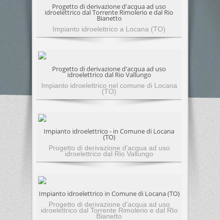
Progetto di derivazione d'acqua ad uso
idroelettrico dal Torrente Rimolerio e dal Rio
Bianetto
Impianto idroelettrico a Locana (TO)
Progetto di derivazione d'acqua ad uso
idroelettrico dal Rio Vallungo
Impianto idroelettrico nel comune di Locana
(TO)
Impianto idroelettrico - in Comune di Locana
(TO)
Progetto di derivazione d'acqua ad uso
idroelettrico dal Rio Vallungo
Impianto idroelettrico in Comune di Locana (TO)
Progetto di derivazione d'acqua ad uso
idroelettrico dal Torrente Rimolerio e dal RIo
Bianetto