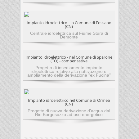
Impianto idroelettrico - in Comune di Fossano
(CN)
Centrale idroelettrica sul Fiume Stura di
Demonte
Impianto idroelettrico - nel Comune di Sparone
(TO) - compensative
Progetto di insediamento impianto
idroelettrico relativo alla riattivazione e
ampliamento della derivazione "ex Fucina"
Impianto idroelettrico nel Comune di Ormea
(CN)
Progetto di nuova derivazione d'acqua dal
Rio Borgosozzo ad uso energetico